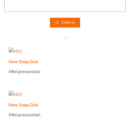
CERCA
New Snap Disk
Mini pressostati
New Snap Disk
Mini pressostati