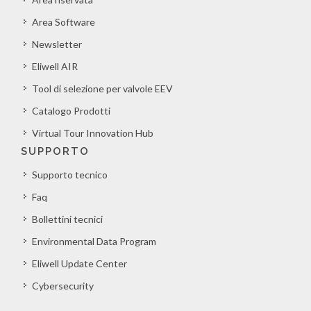
Area Software
Newsletter
Eliwell AIR
Tool di selezione per valvole EEV
Catalogo Prodotti
Virtual Tour Innovation Hub
SUPPORTO
Supporto tecnico
Faq
Bollettini tecnici
Environmental Data Program
Eliwell Update Center
Cybersecurity