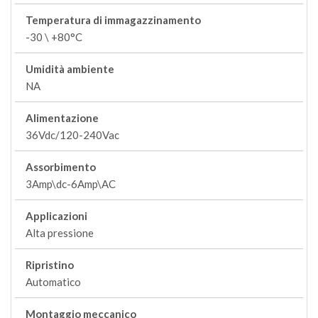
Temperatura di immagazzinamento
-30 \ +80°C
Umidità ambiente
NA
Alimentazione
36Vdc/120-240Vac
Assorbimento
3Amp\dc-6Amp\AC
Applicazioni
Alta pressione
Ripristino
Automatico
Montaggio meccanico