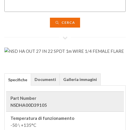
CERCA
Documenti
Galleria immagini
Specifiche
Part Number
NSDHA00D39105
Temperatura di funzionamento
-50 \ +135°C