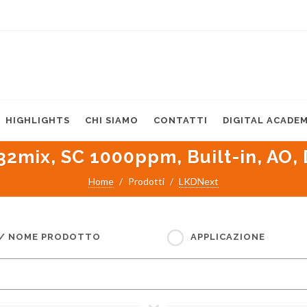
HIGHLIGHTS
CHI SIAMO
CONTATTI
DIGITAL ACADE
32mix, SC 1000ppm, Built-in, AO,
Home
Prodotti
LKDNext
 / NOME PRODOTTO
APPLICAZIONE