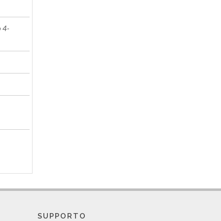
 4-
SUPPORTO