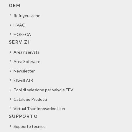
OEM
Refrigerazione
HVAC
HORECA
SERVIZI
Area riservata
Area Software
Newsletter
Eliwell AIR
Tool di selezione per valvole EEV
Catalogo Prodotti
Virtual Tour Innovation Hub
SUPPORTO
Supporto tecnico