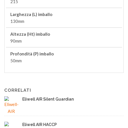
215
Larghezza (L) imballo
130mm
Altezza (Ht) imballo
90mm
Profondità (P) imballo
50mm
CORRELATI
Eliwell AIR Silent Guardian
Eliwell AIR HACCP