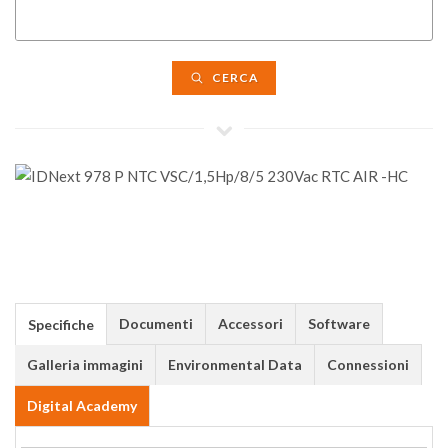
CERCA
Documenti
Accessori
Software
Specifiche
Galleria immagini
Environmental Data
Connessioni
Digital Academy