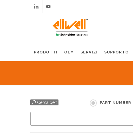
Linkedin
Youtube
PRODOTTI
OEM
SERVIZI
SUPPORTO
Cerca per:
PART NUMBER