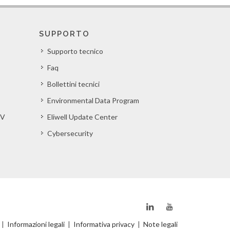
SUPPORTO
Supporto tecnico
Faq
Bollettini tecnici
Environmental Data Program
EV
Eliwell Update Center
Cybersecurity
|
Informazioni legali
|
Informativa privacy
|
Note legali