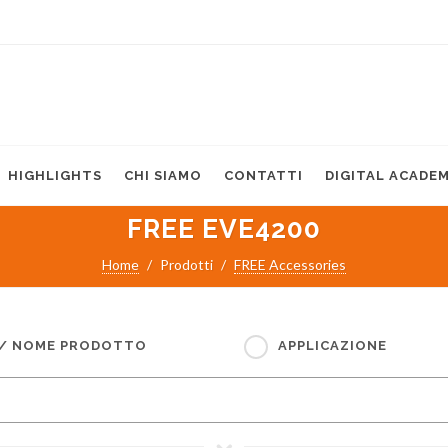
HIGHLIGHTS
CHI SIAMO
CONTATTI
DIGITAL ACADE
FREE EVE4200
Home
Prodotti
FREE Accessories
 / NOME PRODOTTO
APPLICAZIONE