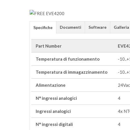
Documenti
Software
Galleria
Specifiche
Part Number
EVE4
Temperatura di funzionamento
-10..
Temperatura di immagazzinamento
-10..
Alimentazione
24Vac
N° ingressi analogici
4
Ingressi analogici
4x NT
N° ingressi digitali
4