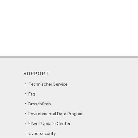
SUPPORT
Technischer Service
Faq
Broschüren
Environmental Data Program
Eliwell Update Center
Cybersecurity