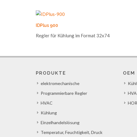
IDPlus 900
Regler für Kühlung im Format 32x74
PRODUKTE
OEM
elektromechanische
Küh
Programmierbare Regler
HVA
HVAC
HOR
Kühlung
Einzelhandelslösung
Temperatur, Feuchtigkeit, Druck