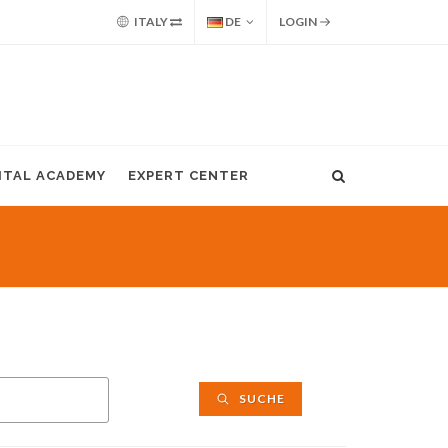
ITALY
DE
LOGIN
GITAL ACADEMY
EXPERT CENTER
SUCHE