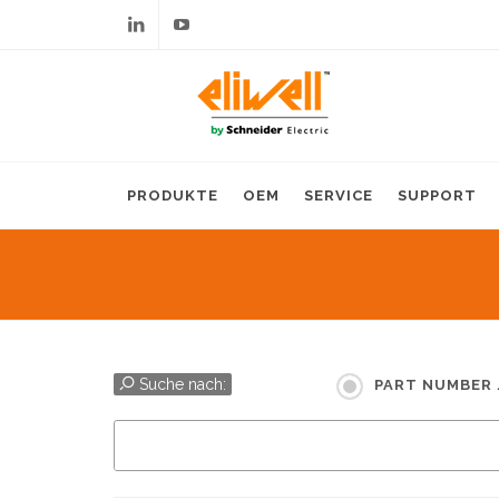
Linkedin
Youtube
PRODUKTE
OEM
SERVICE
SUPPORT
Suche nach:
PART NUMBER