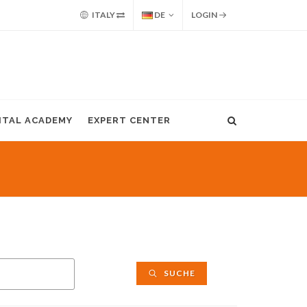
ITALY
DE
LOGIN
GITAL ACADEMY
EXPERT CENTER
SUCHE