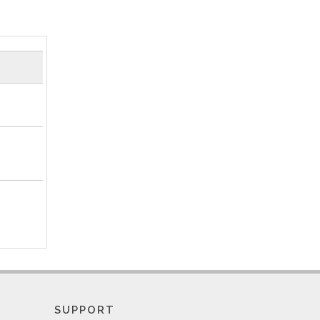
SUPPORT