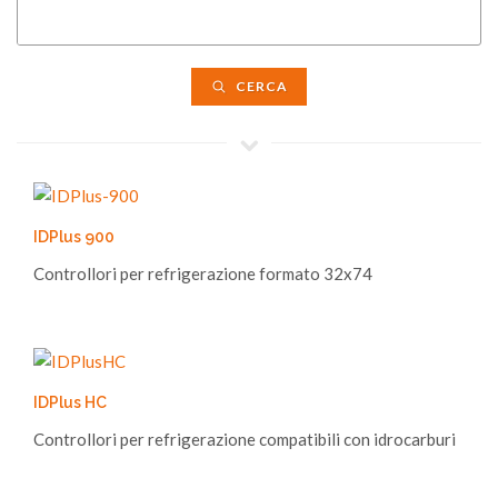
CERCA
IDPlus 900
Controllori per refrigerazione formato 32x74
IDPlus HC
Controllori per refrigerazione compatibili con idrocarburi