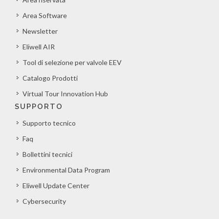
Area Software
Newsletter
Eliwell AIR
Tool di selezione per valvole EEV
Catalogo Prodotti
Virtual Tour Innovation Hub
SUPPORTO
Supporto tecnico
Faq
Bollettini tecnici
Environmental Data Program
Eliwell Update Center
Cybersecurity