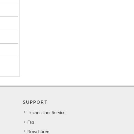
SUPPORT
Technischer Service
Faq
Broschüren