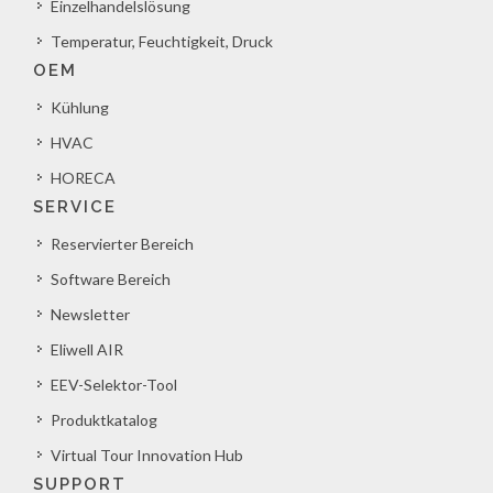
Einzelhandelslösung
Temperatur, Feuchtigkeit, Druck
OEM
Kühlung
HVAC
HORECA
SERVICE
Reservierter Bereich
Software Bereich
Newsletter
Eliwell AIR
EEV-Selektor-Tool
Produktkatalog
Virtual Tour Innovation Hub
SUPPORT