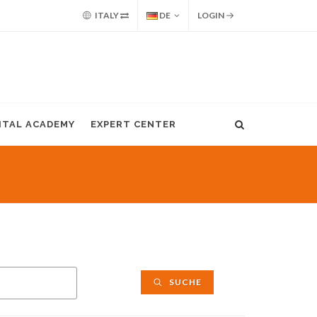
ITALY
DE
LOGIN
GITAL ACADEMY
EXPERT CENTER
SUCHE