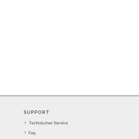
SUPPORT
Technischer Service
Faq