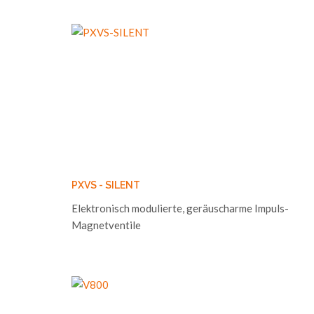
PXVS - SILENT
Elektronisch modulierte, geräuscharme Impuls-
Magnetventile