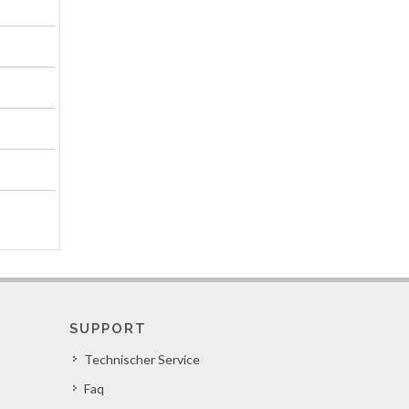
SUPPORT
Technischer Service
Faq