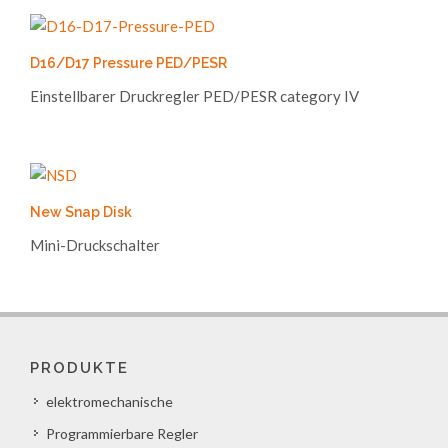
D16/D17 Pressure PED/PESR
Einstellbarer Druckregler PED/PESR category IV
New Snap Disk
Mini-Druckschalter
PRODUKTE
elektromechanische
Programmierbare Regler