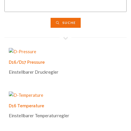
SUCHE
D16/D17 Pressure
Einstellbarer Druckregler
D16 Temperature
Einstellbarer Temperaturregler