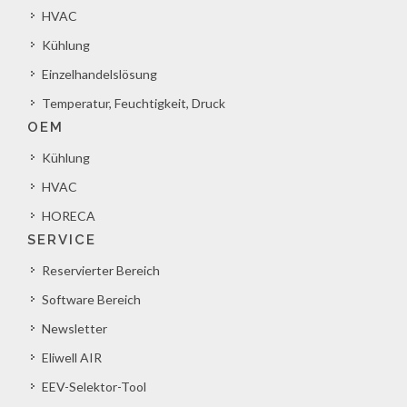
HVAC
Kühlung
Einzelhandelslösung
Temperatur, Feuchtigkeit, Druck
OEM
Kühlung
HVAC
HORECA
SERVICE
Reservierter Bereich
Software Bereich
Newsletter
Eliwell AIR
EEV-Selektor-Tool