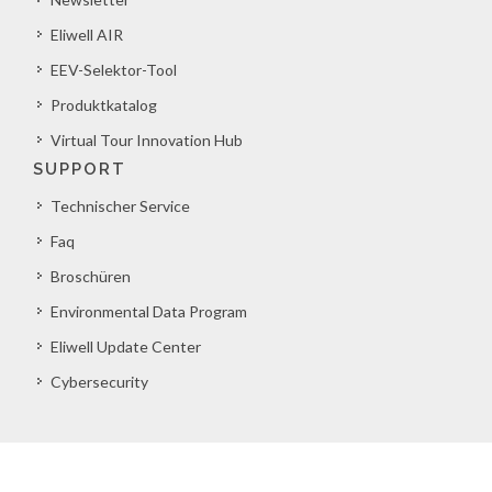
Eliwell AIR
EEV-Selektor-Tool
Produktkatalog
Virtual Tour Innovation Hub
SUPPORT
Technischer Service
Faq
Broschüren
Environmental Data Program
Eliwell Update Center
Cybersecurity