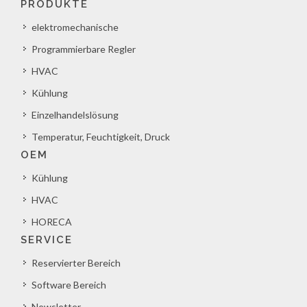
PRODUKTE
elektromechanische
Programmierbare Regler
HVAC
Kühlung
Einzelhandelslösung
Temperatur, Feuchtigkeit, Druck
OEM
Kühlung
HVAC
HORECA
SERVICE
Reservierter Bereich
Software Bereich
Newsletter