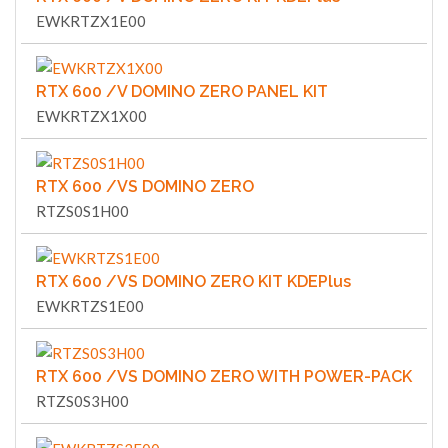
EWKRTZX1E00
RTX 600 /V DOMINO ZERO PANEL KIT
EWKRTZX1X00
RTX 600 /VS DOMINO ZERO
RTZS0S1H00
RTX 600 /VS DOMINO ZERO KIT KDEPlus
EWKRTZS1E00
RTX 600 /VS DOMINO ZERO WITH POWER-PACK
RTZS0S3H00