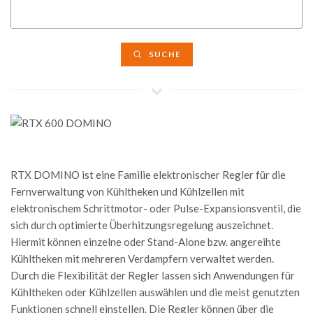
SUCHE
RTX DOMINO ist eine Familie elektronischer Regler für die
Fernverwaltung von Kühltheken und Kühlzellen mit
elektronischem Schrittmotor- oder Pulse-Expansionsventil, die
sich durch optimierte Überhitzungsregelung auszeichnet.
Hiermit können einzelne oder Stand-Alone bzw. angereihte
Kühltheken mit mehreren Verdampfern verwaltet werden.
Durch die Flexibilität der Regler lassen sich Anwendungen für
Kühltheken oder Kühlzellen auswählen und die meist genutzten
Funktionen schnell einstellen. Die Regler können über die