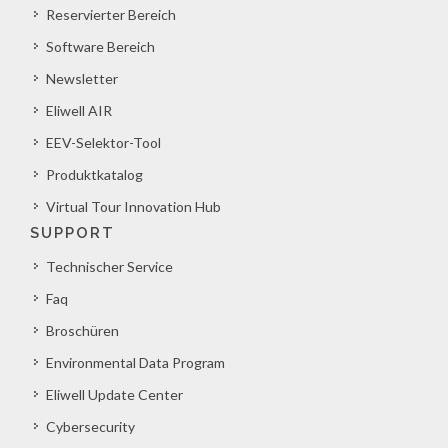
Reservierter Bereich
Software Bereich
Newsletter
Eliwell AIR
EEV-Selektor-Tool
Produktkatalog
Virtual Tour Innovation Hub
SUPPORT
Technischer Service
Faq
Broschüren
Environmental Data Program
Eliwell Update Center
Cybersecurity