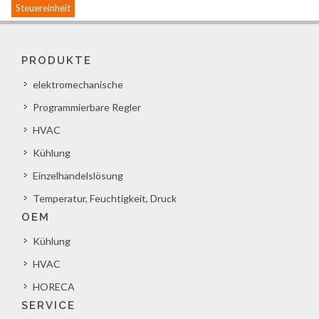
Steuereinheit
PRODUKTE
elektromechanische
Programmierbare Regler
HVAC
Kühlung
Einzelhandelslösung
Temperatur, Feuchtigkeit, Druck
OEM
Kühlung
HVAC
HORECA
SERVICE