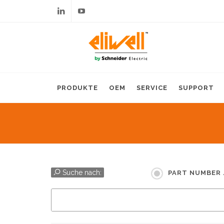
Linkedin
Youtube
PRODUKTE
OEM
SERVICE
SUPPORT
Suche nach:
PART NUMBER