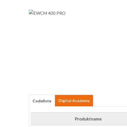
Digital Academy
Codeliste
Produktname