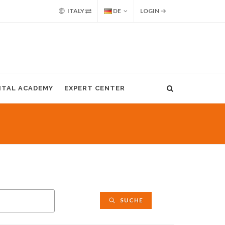
ITALY
DE
LOGIN
GITAL ACADEMY
EXPERT CENTER
SUCHE