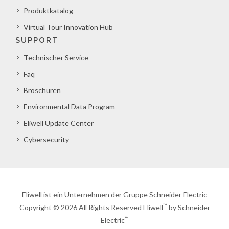
Produktkatalog
Virtual Tour Innovation Hub
SUPPORT
Technischer Service
Faq
Broschüren
Environmental Data Program
Eliwell Update Center
Cybersecurity
Eliwell ist ein Unternehmen der Gruppe Schneider Electric
™
Copyright © 2026 All Rights Reserved Eliwell
by Schneider
™
Electric