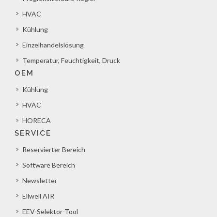
HVAC
Kühlung
Einzelhandelslösung
Temperatur, Feuchtigkeit, Druck
OEM
Kühlung
HVAC
HORECA
SERVICE
Reservierter Bereich
Software Bereich
Newsletter
Eliwell AIR
EEV-Selektor-Tool