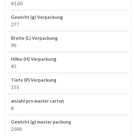
41,00
Gewicht (g) Verpackung
277
Breite (L) Verpackung
90
Höhe (H) Verpackung
45
Tiefe (P) Verpackung
155
anzahl pro master carton
8
Gewicht (g) master packung
2500