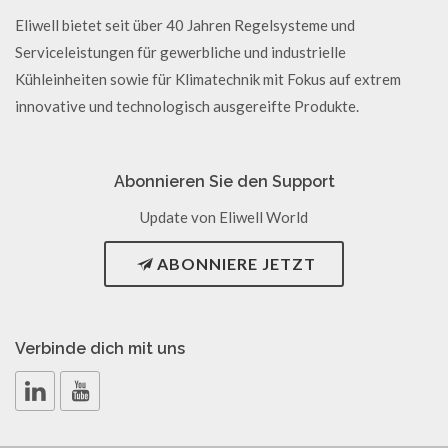
Eliwell bietet seit über 40 Jahren Regelsysteme und
Serviceleistungen für gewerbliche und industrielle
Kühleinheiten sowie für Klimatechnik mit Fokus auf extrem
innovative und technologisch ausgereifte Produkte.
Abonnieren Sie den Support
Update von Eliwell World
ABONNIERE JETZT
Verbinde dich mit uns