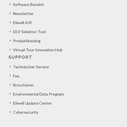
Software Bereich
Newsletter
Eliwell AIR
EEV-Selektor-Tool
Produktkatalog
Virtual Tour Innovation Hub
SUPPORT
Technischer Service
Faq
Broschüren
Environmental Data Program
Eliwell Update Center
Cybersecurity