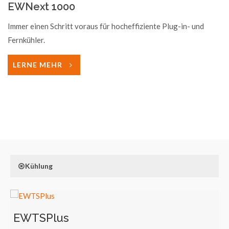
EWNext 1000
Immer einen Schritt voraus für hocheffiziente Plug-in- und
Fernkühler.
LERNE MEHR
Kühlung
EWTSPlus