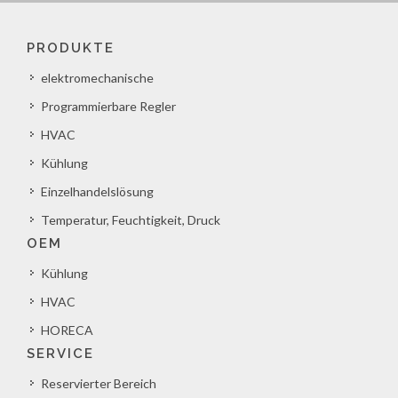
PRODUKTE
elektromechanische
Programmierbare Regler
HVAC
Kühlung
Einzelhandelslösung
Temperatur, Feuchtigkeit, Druck
OEM
Kühlung
HVAC
HORECA
SERVICE
Reservierter Bereich