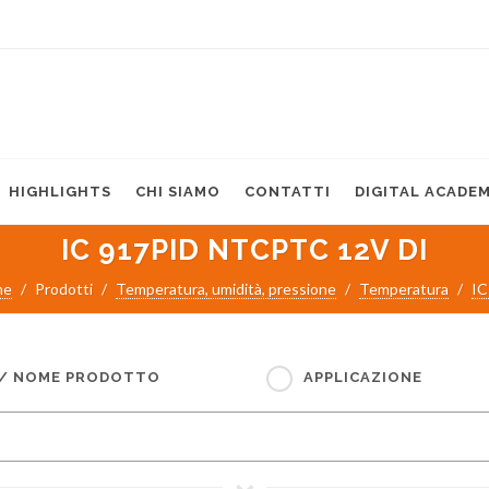
HIGHLIGHTS
CHI SIAMO
CONTATTI
DIGITAL ACADE
IC 917PID NTCPTC 12V DI
me
Prodotti
Temperatura, umidità, pressione
Temperatura
IC
 / NOME PRODOTTO
APPLICAZIONE