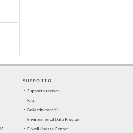
SUPPORTO
Supporto tecnico
Faq
Bollettini tecnici
Environmental Data Program
EV
Eliwell Update Center