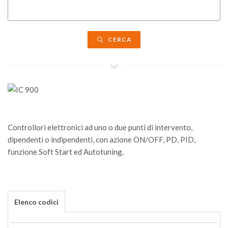
CERCA
Controllori elettronici ad uno o due punti di intervento,
dipendenti o indipendenti, con azione ON/OFF, PD, PID,
funzione Soft Start ed Autotuning.
Elenco codici