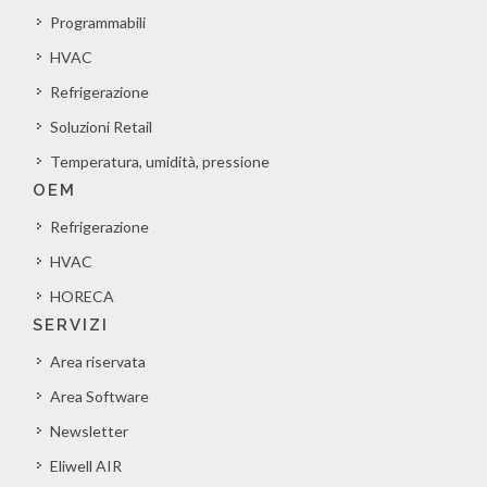
Programmabili
HVAC
Refrigerazione
Soluzioni Retail
Temperatura, umidità, pressione
OEM
Refrigerazione
HVAC
HORECA
SERVIZI
Area riservata
Area Software
Newsletter
Eliwell AIR