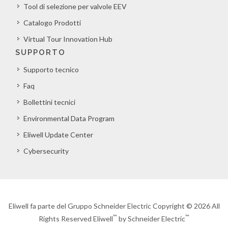
Tool di selezione per valvole EEV
Catalogo Prodotti
Virtual Tour Innovation Hub
SUPPORTO
Supporto tecnico
Faq
Bollettini tecnici
Environmental Data Program
Eliwell Update Center
Cybersecurity
Eliwell fa parte del Gruppo Schneider Electric Copyright © 2026 All
™
™
Rights Reserved Eliwell
by Schneider Electric