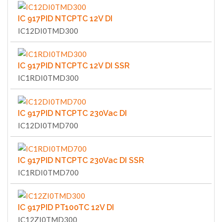
IC 917PID NTCPTC 12V DI
IC12DI0TMD300
IC 917PID NTCPTC 12V DI SSR
IC1RDI0TMD300
IC 917PID NTCPTC 230Vac DI
IC12DI0TMD700
IC 917PID NTCPTC 230Vac DI SSR
IC1RDI0TMD700
IC 917PID PT100TC 12V DI
IC12ZI0TMD300