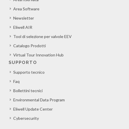
Area Software
Newsletter
Eliwell AIR
Tool di selezione per valvole EEV
Catalogo Prodotti
Virtual Tour Innovation Hub
SUPPORTO
Supporto tecnico
Faq
Bollettini tecnici
Environmental Data Program
Eliwell Update Center
Cybersecurity