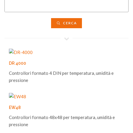
CERCA
DR 4000
Controllori formato 4 DIN per temperatura, umidità e
pressione
EW48
Controllori formato 48x48 per temperatura, umidità e
pressione