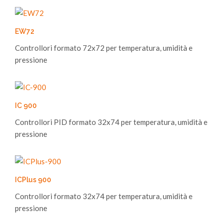
EW72
Controllori formato 72x72 per temperatura, umidità e
pressione
IC 900
Controllori PID formato 32x74 per temperatura, umidità e
pressione
ICPlus 900
Controllori formato 32x74 per temperatura, umidità e
pressione