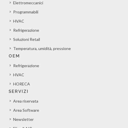
Elettromeccanici
Programmabili
HVAC
Refrigerazione
Soluzioni Retail
Temperatura, umidità, pressione
OEM
Refrigerazione
HVAC
HORECA
SERVIZI
Area riservata
Area Software
Newsletter