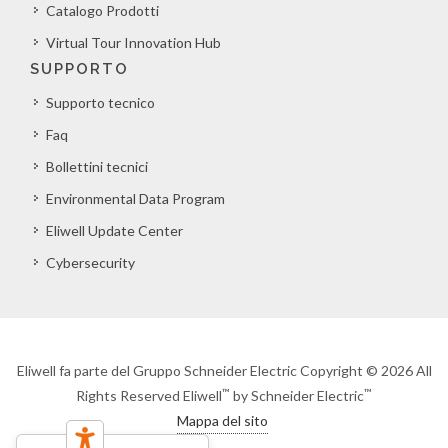
Catalogo Prodotti
Virtual Tour Innovation Hub
SUPPORTO
Supporto tecnico
Faq
Bollettini tecnici
Environmental Data Program
Eliwell Update Center
Cybersecurity
Eliwell fa parte del Gruppo Schneider Electric Copyright © 2026 All
™
™
Rights Reserved Eliwell
by Schneider Electric
Mappa del sito