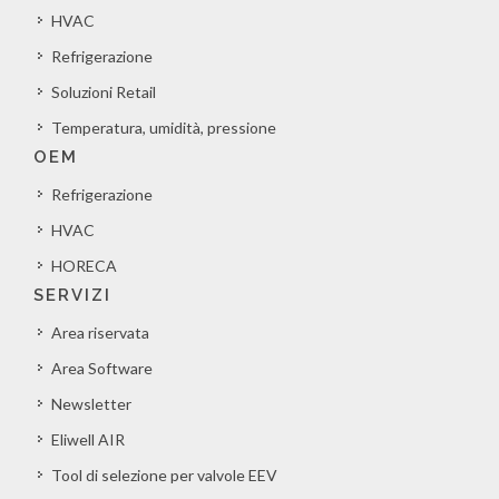
HVAC
Refrigerazione
Soluzioni Retail
Temperatura, umidità, pressione
OEM
Refrigerazione
HVAC
HORECA
SERVIZI
Area riservata
Area Software
Newsletter
Eliwell AIR
Tool di selezione per valvole EEV