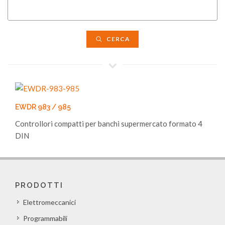
CERCA
EWDR 983 / 985
Controllori compatti per banchi supermercato formato 4
DIN
PRODOTTI
Elettromeccanici
Programmabili