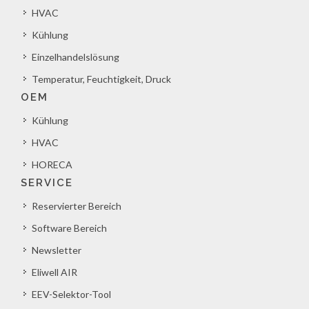
HVAC
Kühlung
Einzelhandelslösung
Temperatur, Feuchtigkeit, Druck
OEM
Kühlung
HVAC
HORECA
SERVICE
Reservierter Bereich
Software Bereich
Newsletter
Eliwell AIR
EEV-Selektor-Tool