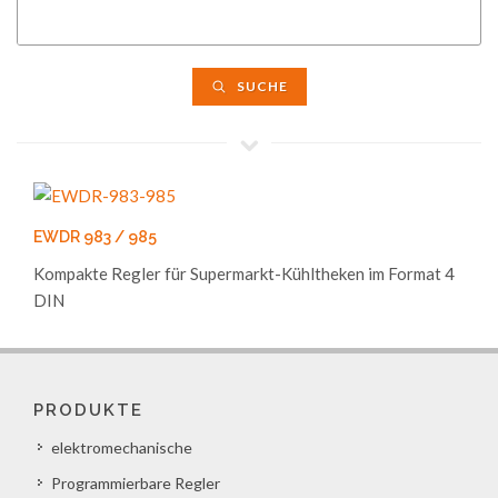
SUCHE
EWDR 983 / 985
Kompakte Regler für Supermarkt-Kühltheken im Format 4
DIN
PRODUKTE
elektromechanische
Programmierbare Regler