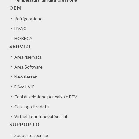
OEM
Refrigerazione
HVAC
HORECA
SERVIZI
Area riservata
Area Software
Newsletter
Eliwell AIR
Tool di selezione per valvole EEV
Catalogo Prodotti
Virtual Tour Innovation Hub
SUPPORTO
Supporto tecnico