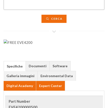
CERCA
Documenti
Software
Specifiche
Galleria immagini
Environmental Data
Digital Academy
Expert Center
Part Number
EVE4200000500