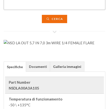
CERCA
Documenti
Galleria immagini
Specifiche
Part Number
NSDLA00A3A105
Temperatura di funzionamento
-50 \ +135°C