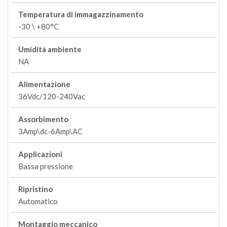
Temperatura di immagazzinamento
-30 \ +80°C
Umidità ambiente
NA
Alimentazione
36Vdc/120-240Vac
Assorbimento
3Amp\dc-6Amp\AC
Applicazioni
Bassa pressione
Ripristino
Automatico
Montaggio meccanico