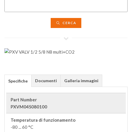
CERCA
Documenti
Galleria immagini
Specifiche
Part Number
PXVM04S080100
Temperatura di funzionamento
-80 ... 60 °C