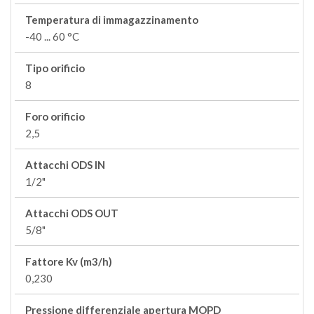
Temperatura di immagazzinamento
-40 ... 60 °C
Tipo orificio
8
Foro orificio
2,5
Attacchi ODS IN
1/2"
Attacchi ODS OUT
5/8"
Fattore Kv (m3/h)
0,230
Pressione differenziale apertura MOPD