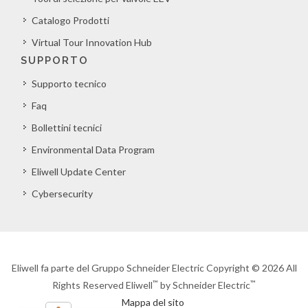
Catalogo Prodotti
Virtual Tour Innovation Hub
SUPPORTO
Supporto tecnico
Faq
Bollettini tecnici
Environmental Data Program
Eliwell Update Center
Cybersecurity
Eliwell fa parte del Gruppo Schneider Electric Copyright © 2026 All
™
™
Rights Reserved Eliwell
by Schneider Electric
Mappa del sito