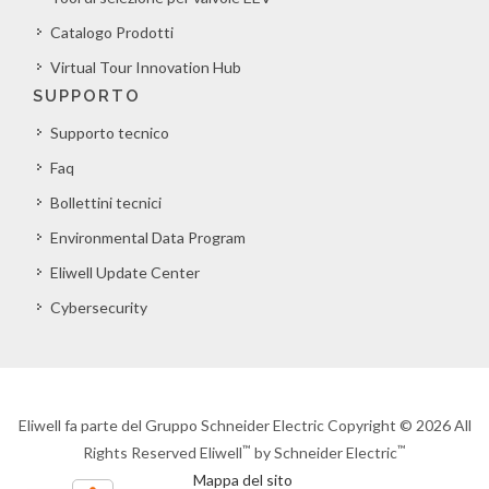
Catalogo Prodotti
Virtual Tour Innovation Hub
SUPPORTO
Supporto tecnico
Faq
Bollettini tecnici
Environmental Data Program
Eliwell Update Center
Cybersecurity
Eliwell fa parte del Gruppo Schneider Electric Copyright © 2026 All
™
™
Rights Reserved Eliwell
by Schneider Electric
Mappa del sito