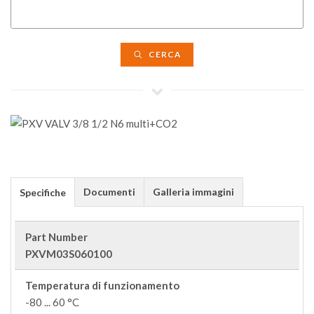
CERCA
Documenti
Galleria immagini
Specifiche
Part Number
PXVM03S060100
Temperatura di funzionamento
-80 ... 60 °C