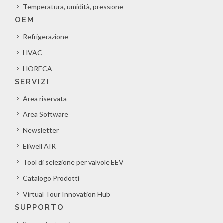
Temperatura, umidità, pressione
OEM
Refrigerazione
HVAC
HORECA
SERVIZI
Area riservata
Area Software
Newsletter
Eliwell AIR
Tool di selezione per valvole EEV
Catalogo Prodotti
Virtual Tour Innovation Hub
SUPPORTO