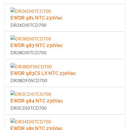
EWDR 981 NTC 230Vac
DR26DI0TCD700
EWDR 983 NTC 230Vac
DR38DI0TCD700
EWDR 983CS LX NTC 230Vac
DR38DF0SCD700
EWDR 984 NTC 230Vac
DR3CDI0TCD700
EWDR 985 NTC 230Vac