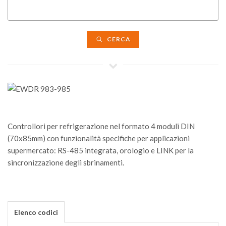
CERCA
Controllori per refrigerazione nel formato 4 moduli DIN
(70x85mm) con funzionalità specifiche per applicazioni
supermercato: RS-485 integrata, orologio e LINK per la
sincronizzazione degli sbrinamenti.
Elenco codici