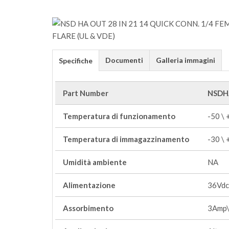
Documenti
Galleria immagini
Specifiche
Part Number
NSDH
Temperatura di funzionamento
-50 \
Temperatura di immagazzinamento
-30 \
Umidità ambiente
NA
Alimentazione
36Vdc
Assorbimento
3Amp\