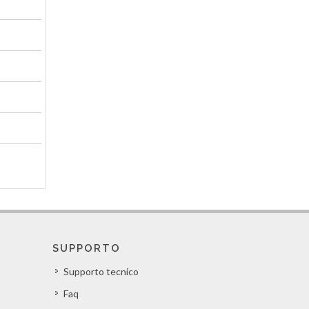
SUPPORTO
Supporto tecnico
Faq