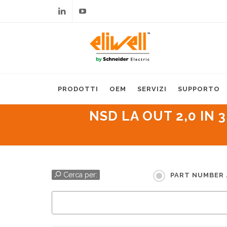
Linkedin
Youtube
PRODOTTI
OEM
SERVIZI
SUPPORTO
NSD LA OUT 2,0 IN 
Cerca per:
PART NUMBER