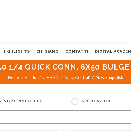
HIGHLIGHTS
CHI SIAMO
CONTATTI
DIGITAL ACADE
3,0 1/4 QUICK CONN. 6X50 BULGE
Home
Prodotti
HVAC
Unità Centrali
New Snap Disk
 / NOME PRODOTTO
APPLICAZIONE