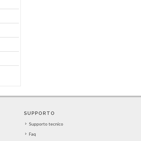
SUPPORTO
Supporto tecnico
Faq