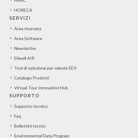
HVAC
HORECA
SERVIZI
Area riservata
Area Software
Newsletter
Eliwell AIR
Tool di selezione per valvole EEV
Catalogo Prodotti
Virtual Tour Innovation Hub
SUPPORTO
Supporto tecnico
Faq
Bollettini tecnici
Environmental Data Program