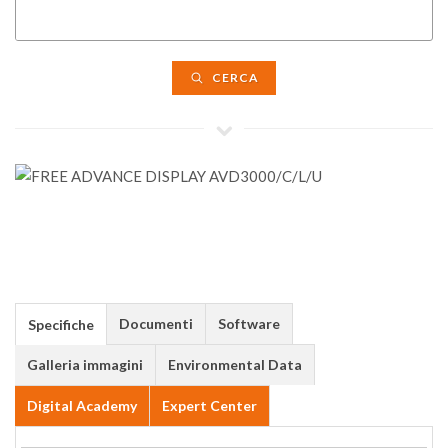
CERCA
Documenti
Software
Specifiche
Galleria immagini
Environmental Data
Digital Academy
Expert Center