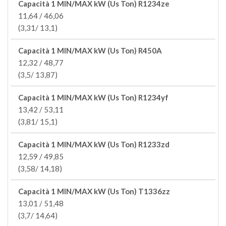
Capacità 1 MIN/MAX kW (Us Ton) R1234ze
11,64 / 46,06
(3,31/ 13,1)
Capacità 1 MIN/MAX kW (Us Ton) R450A
12,32 / 48,77
(3,5/ 13,87)
Capacità 1 MIN/MAX kW (Us Ton) R1234yf
13,42 / 53,11
(3,81/ 15,1)
Capacità 1 MIN/MAX kW (Us Ton) R1233zd
12,59 / 49,85
(3,58/ 14,18)
Capacità 1 MIN/MAX kW (Us Ton) T1336zz
13,01 / 51,48
(3,7/ 14,64)