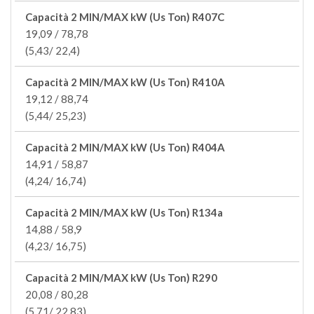
Capacità 2 MIN/MAX kW (Us Ton) R407C
19,09 / 78,78
(5,43/ 22,4)
Capacità 2 MIN/MAX kW (Us Ton) R410A
19,12 / 88,74
(5,44/ 25,23)
Capacità 2 MIN/MAX kW (Us Ton) R404A
14,91 / 58,87
(4,24/ 16,74)
Capacità 2 MIN/MAX kW (Us Ton) R134a
14,88 / 58,9
(4,23/ 16,75)
Capacità 2 MIN/MAX kW (Us Ton) R290
20,08 / 80,28
(5,71/ 22,83)