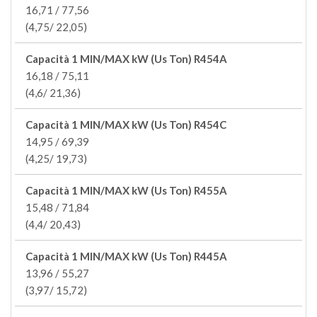
16,71 / 77,56
(4,75/ 22,05)
Capacità 1 MIN/MAX kW (Us Ton) R454A
16,18 / 75,11
(4,6/ 21,36)
Capacità 1 MIN/MAX kW (Us Ton) R454C
14,95 / 69,39
(4,25/ 19,73)
Capacità 1 MIN/MAX kW (Us Ton) R455A
15,48 / 71,84
(4,4/ 20,43)
Capacità 1 MIN/MAX kW (Us Ton) R445A
13,96 / 55,27
(3,97/ 15,72)