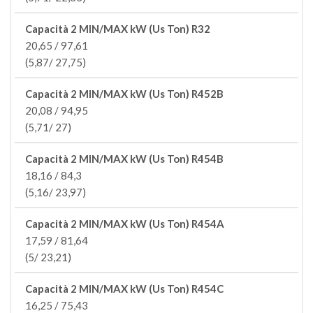
Capacità 2 MIN/MAX kW (Us Ton) R32
20,65 / 97,61
(5,87/ 27,75)
Capacità 2 MIN/MAX kW (Us Ton) R452B
20,08 / 94,95
(5,71/ 27)
Capacità 2 MIN/MAX kW (Us Ton) R454B
18,16 / 84,3
(5,16/ 23,97)
Capacità 2 MIN/MAX kW (Us Ton) R454A
17,59 / 81,64
(5/ 23,21)
Capacità 2 MIN/MAX kW (Us Ton) R454C
16,25 / 75,43