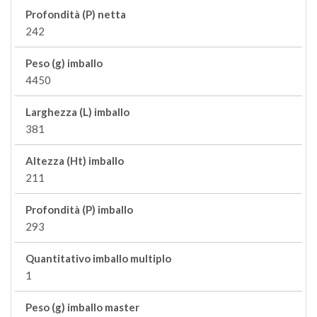
Profondità (P) netta
242
Peso (g) imballo
4450
Larghezza (L) imballo
381
Altezza (Ht) imballo
211
Profondità (P) imballo
293
Quantitativo imballo multiplo
1
Peso (g) imballo master