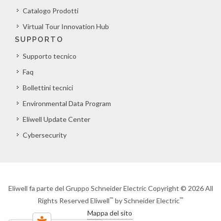
Catalogo Prodotti
Virtual Tour Innovation Hub
SUPPORTO
Supporto tecnico
Faq
Bollettini tecnici
Environmental Data Program
Eliwell Update Center
Cybersecurity
Eliwell fa parte del Gruppo Schneider Electric Copyright © 2026 All
™
™
Rights Reserved Eliwell
by Schneider Electric
Mappa del sito