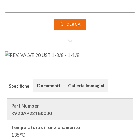
CERCA
Documenti
Galleria immagini
Specifiche
Part Number
RV20AP22180000
Temperatura di funzionamento
135°C