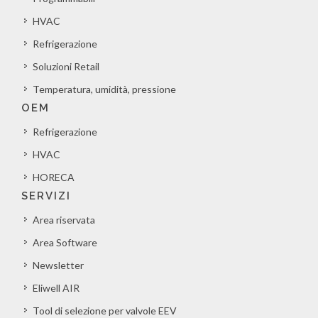
HVAC
Refrigerazione
Soluzioni Retail
Temperatura, umidità, pressione
OEM
Refrigerazione
HVAC
HORECA
SERVIZI
Area riservata
Area Software
Newsletter
Eliwell AIR
Tool di selezione per valvole EEV