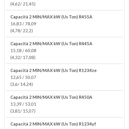
(4,62/ 21,45)
Capacità 2 MIN/MAX kW (Us Ton) R455A
16,83 / 78,09
(4,78/ 22,2)
Capacità 2 MIN/MAX kW (Us Ton) R445A
15,18 / 60,08
(4,32/ 17,08)
Capacità 2 MIN/MAX kW (Us Ton) R1234ze
12,65 / 50,07
(3,6/ 14,24)
Capacità 2 MIN/MAX kW (Us Ton) R450A
13,39 / 53,01
(3,81/ 15,07)
Capacità 2 MIN/MAX kW (Us Ton) R1234yf