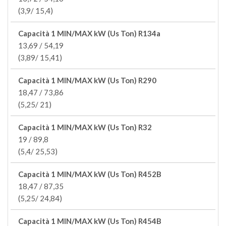
(3,9/ 15,4)
Capacità 1 MIN/MAX kW (Us Ton) R134a
13,69 / 54,19
(3,89/ 15,41)
Capacità 1 MIN/MAX kW (Us Ton) R290
18,47 / 73,86
(5,25/ 21)
Capacità 1 MIN/MAX kW (Us Ton) R32
19 / 89,8
(5,4/ 25,53)
Capacità 1 MIN/MAX kW (Us Ton) R452B
18,47 / 87,35
(5,25/ 24,84)
Capacità 1 MIN/MAX kW (Us Ton) R454B