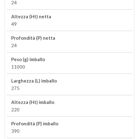
24
Altezza (Ht) netta
49
Profondità (P) netta
24
Peso (g) imballo
11000
Larghezza (L) imballo
275
Altezza (Ht) imballo
220
Profondità (P) imballo
390