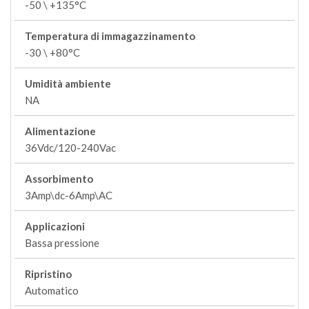
-50 \ +135°C
Temperatura di immagazzinamento
-30 \ +80°C
Umidità ambiente
NA
Alimentazione
36Vdc/120-240Vac
Assorbimento
3Amp\dc-6Amp\AC
Applicazioni
Bassa pressione
Ripristino
Automatico