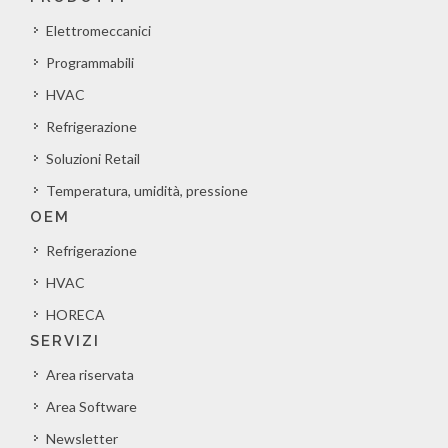
Elettromeccanici
Programmabili
HVAC
Refrigerazione
Soluzioni Retail
Temperatura, umidità, pressione
OEM
Refrigerazione
HVAC
HORECA
SERVIZI
Area riservata
Area Software
Newsletter