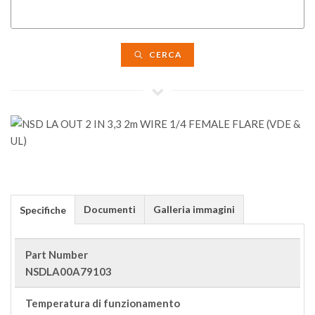
CERCA
Documenti
Galleria immagini
Specifiche
Part Number
NSDLA00A79103
Temperatura di funzionamento