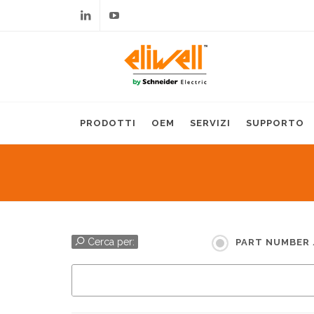
Linkedin
Youtube
PRODOTTI
OEM
SERVIZI
SUPPORTO
Cerca per:
PART NUMBER