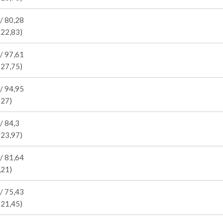
/ 80,28
 22,83)
/ 97,61
 27,75)
/ 94,95
 27)
/ 84,3
 23,97)
/ 81,64
,21)
/ 75,43
 21,45)