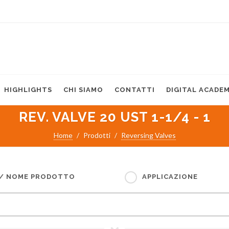
HIGHLIGHTS
CHI SIAMO
CONTATTI
DIGITAL ACADE
REV. VALVE 20 UST 1-1/4 - 1
Home
Prodotti
Reversing Valves
 / NOME PRODOTTO
APPLICAZIONE