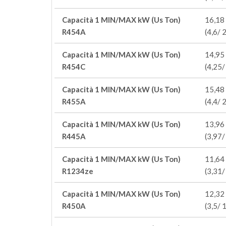
Capacità 1 MIN/MAX kW (Us Ton)
16,18 
R454A
(4,6/ 
Capacità 1 MIN/MAX kW (Us Ton)
14,95 
R454C
(4,25/
Capacità 1 MIN/MAX kW (Us Ton)
15,48 
R455A
(4,4/ 
Capacità 1 MIN/MAX kW (Us Ton)
13,96 
R445A
(3,97/
Capacità 1 MIN/MAX kW (Us Ton)
11,64 
R1234ze
(3,31/
Capacità 1 MIN/MAX kW (Us Ton)
12,32 
R450A
(3,5/ 