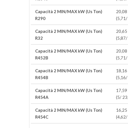
Capacità 2 MIN/MAX kW (Us Ton)
20,08 
R290
(5,71/
Capacità 2 MIN/MAX kW (Us Ton)
20,65 
R32
(5,87/
Capacità 2 MIN/MAX kW (Us Ton)
20,08 
R452B
(5,71/
Capacità 2 MIN/MAX kW (Us Ton)
18,16 
R454B
(5,16/
Capacità 2 MIN/MAX kW (Us Ton)
17,59 
R454A
(5/ 23
Capacità 2 MIN/MAX kW (Us Ton)
16,25 
R454C
(4,62/