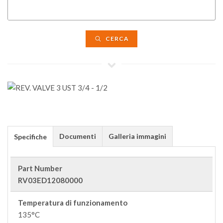
CERCA
Documenti
Galleria immagini
Specifiche
Part Number
RV03ED12080000
Temperatura di funzionamento
135°C