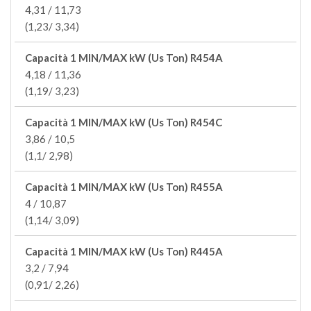
4,31 / 11,73
(1,23/ 3,34)
Capacità 1 MIN/MAX kW (Us Ton) R454A
4,18 / 11,36
(1,19/ 3,23)
Capacità 1 MIN/MAX kW (Us Ton) R454C
3,86 / 10,5
(1,1/ 2,98)
Capacità 1 MIN/MAX kW (Us Ton) R455A
4 / 10,87
(1,14/ 3,09)
Capacità 1 MIN/MAX kW (Us Ton) R445A
3,2 / 7,94
(0,91/ 2,26)