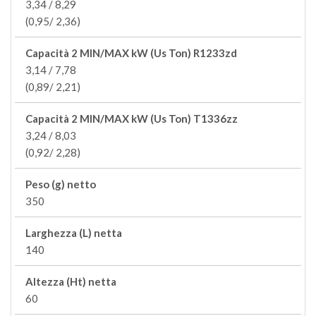
3,34 / 8,29
(0,95/ 2,36)
Capacità 2 MIN/MAX kW (Us Ton) R1233zd
3,14 / 7,78
(0,89/ 2,21)
Capacità 2 MIN/MAX kW (Us Ton) T1336zz
3,24 / 8,03
(0,92/ 2,28)
Peso (g) netto
350
Larghezza (L) netta
140
Altezza (Ht) netta
60