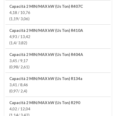
Capacità 2 MIN/MAX kW (Us Ton) R407C
4,18 / 10,76
(1,19/ 3,06)
Capacità 2 MIN/MAX kW (Us Ton) R410A
4,93 / 13,42
(1,4/ 3,82)
Capacità 2 MIN/MAX kW (Us Ton) R404A
3,45 / 9,17
(0,98/ 2,61)
Capacità 2 MIN/MAX kW (Us Ton) R134a
3,41 / 8,46
(0,97/ 2,4)
Capacità 2 MIN/MAX kW (Us Ton) R290
4,02 / 12,04
(1,14/ 3,42)