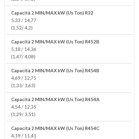
Capacità 2 MIN/MAX kW (Us Ton) R32
5,33 / 14,77
(1,52/ 4,2)
Capacità 2 MIN/MAX kW (Us Ton) R452B
5,18 / 14,36
(1,47/ 4,08)
Capacità 2 MIN/MAX kW (Us Ton) R454B
4,69 / 12,75
(1,33/ 3,63)
Capacità 2 MIN/MAX kW (Us Ton) R454A
4,54 / 12,35
(1,29/ 3,51)
Capacità 2 MIN/MAX kW (Us Ton) R454C
4,19 / 11,41