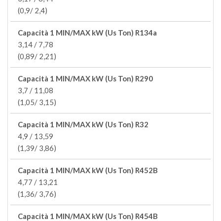
(0,9/ 2,4)
Capacità 1 MIN/MAX kW (Us Ton) R134a
3,14 / 7,78
(0,89/ 2,21)
Capacità 1 MIN/MAX kW (Us Ton) R290
3,7 / 11,08
(1,05/ 3,15)
Capacità 1 MIN/MAX kW (Us Ton) R32
4,9 / 13,59
(1,39/ 3,86)
Capacità 1 MIN/MAX kW (Us Ton) R452B
4,77 / 13,21
(1,36/ 3,76)
Capacità 1 MIN/MAX kW (Us Ton) R454B