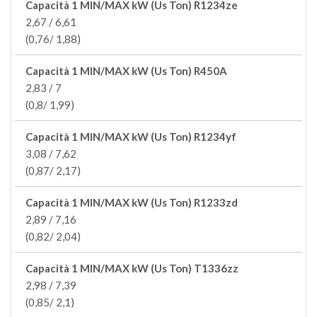
Capacità 1 MIN/MAX kW (Us Ton) R1234ze
2,67 / 6,61
(0,76/ 1,88)
Capacità 1 MIN/MAX kW (Us Ton) R450A
2,83 / 7
(0,8/ 1,99)
Capacità 1 MIN/MAX kW (Us Ton) R1234yf
3,08 / 7,62
(0,87/ 2,17)
Capacità 1 MIN/MAX kW (Us Ton) R1233zd
2,89 / 7,16
(0,82/ 2,04)
Capacità 1 MIN/MAX kW (Us Ton) T1336zz
2,98 / 7,39
(0,85/ 2,1)