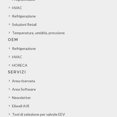
HVAC
Refrigerazione
Soluzioni Retail
Temperatura, umidità, pressione
OEM
Refrigerazione
HVAC
HORECA
SERVIZI
Area riservata
Area Software
Newsletter
Eliwell AIR
Tool di selezione per valvole EEV