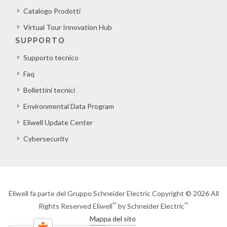
Catalogo Prodotti
Virtual Tour Innovation Hub
SUPPORTO
Supporto tecnico
Faq
Bollettini tecnici
Environmental Data Program
Eliwell Update Center
Cybersecurity
Eliwell fa parte del Gruppo Schneider Electric Copyright © 2026 All
™
™
Rights Reserved Eliwell
by Schneider Electric
Mappa del sito