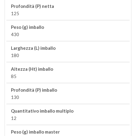
Profondità (P) netta
125
Peso (g) imballo
430
Larghezza (L) imballo
180
Altezza (Ht) imballo
85
Profondità (P) imballo
130
Quantitativo imballo multiplo
12
Peso (g) imballo master