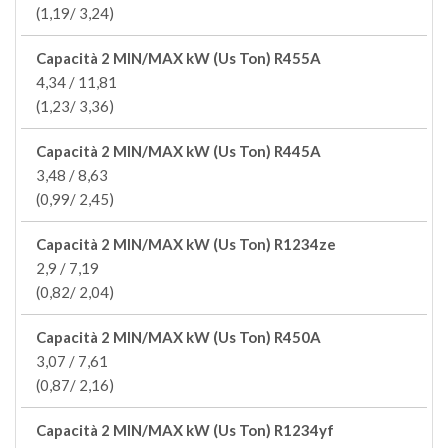
(1,19/ 3,24)
Capacità 2 MIN/MAX kW (Us Ton) R455A
4,34 / 11,81
(1,23/ 3,36)
Capacità 2 MIN/MAX kW (Us Ton) R445A
3,48 / 8,63
(0,99/ 2,45)
Capacità 2 MIN/MAX kW (Us Ton) R1234ze
2,9 / 7,19
(0,82/ 2,04)
Capacità 2 MIN/MAX kW (Us Ton) R450A
3,07 / 7,61
(0,87/ 2,16)
Capacità 2 MIN/MAX kW (Us Ton) R1234yf