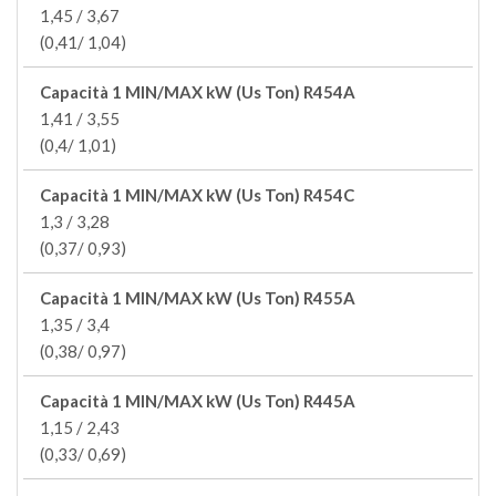
1,45 / 3,67
(0,41/ 1,04)
Capacità 1 MIN/MAX kW (Us Ton) R454A
1,41 / 3,55
(0,4/ 1,01)
Capacità 1 MIN/MAX kW (Us Ton) R454C
1,3 / 3,28
(0,37/ 0,93)
Capacità 1 MIN/MAX kW (Us Ton) R455A
1,35 / 3,4
(0,38/ 0,97)
Capacità 1 MIN/MAX kW (Us Ton) R445A
1,15 / 2,43
(0,33/ 0,69)