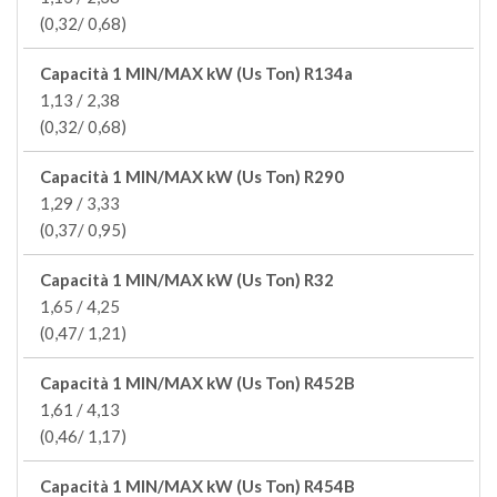
(0,32/ 0,68)
Capacità 1 MIN/MAX kW (Us Ton) R134a
1,13 / 2,38
(0,32/ 0,68)
Capacità 1 MIN/MAX kW (Us Ton) R290
1,29 / 3,33
(0,37/ 0,95)
Capacità 1 MIN/MAX kW (Us Ton) R32
1,65 / 4,25
(0,47/ 1,21)
Capacità 1 MIN/MAX kW (Us Ton) R452B
1,61 / 4,13
(0,46/ 1,17)
Capacità 1 MIN/MAX kW (Us Ton) R454B