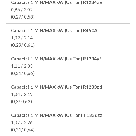
Capacità 1 MIN/MAX kW (Us Ton) R1234ze
0,96 / 2,02
(0,27/ 0,58)
Capacità 1 MIN/MAX kW (Us Ton) R450A
1,02 / 2,14
(0,29/ 0,61)
Capacità 1 MIN/MAX kW (Us Ton) R1234yf
1,11 / 2,33
(0,31/ 0,66)
Capacità 1 MIN/MAX kW (Us Ton) R1233zd
1,04 / 2,19
(0,3/ 0,62)
Capacità 1 MIN/MAX kW (Us Ton) T1336zz
1,07 / 2,26
(0,31/ 0,64)