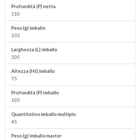
Profondità (P) netta
110
Peso (g) imballo
233
Larghezza (L) imballo
105
Altezza (Ht) imballo
75
Profondità (P) imballo
105
Quantitativo imballo multiplo
45
Peso (g) imballo master