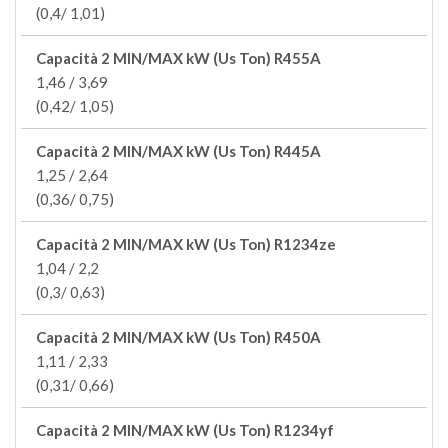
(0,4/ 1,01)
Capacità 2 MIN/MAX kW (Us Ton) R455A
1,46 / 3,69
(0,42/ 1,05)
Capacità 2 MIN/MAX kW (Us Ton) R445A
1,25 / 2,64
(0,36/ 0,75)
Capacità 2 MIN/MAX kW (Us Ton) R1234ze
1,04 / 2,2
(0,3/ 0,63)
Capacità 2 MIN/MAX kW (Us Ton) R450A
1,11 / 2,33
(0,31/ 0,66)
Capacità 2 MIN/MAX kW (Us Ton) R1234yf