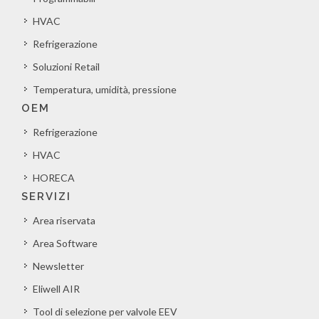
HVAC
Refrigerazione
Soluzioni Retail
Temperatura, umidità, pressione
OEM
Refrigerazione
HVAC
HORECA
SERVIZI
Area riservata
Area Software
Newsletter
Eliwell AIR
Tool di selezione per valvole EEV