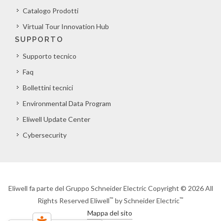
Catalogo Prodotti
Virtual Tour Innovation Hub
SUPPORTO
Supporto tecnico
Faq
Bollettini tecnici
Environmental Data Program
Eliwell Update Center
Cybersecurity
Eliwell fa parte del Gruppo Schneider Electric Copyright © 2026 All
™
™
Rights Reserved Eliwell
by Schneider Electric
Mappa del sito