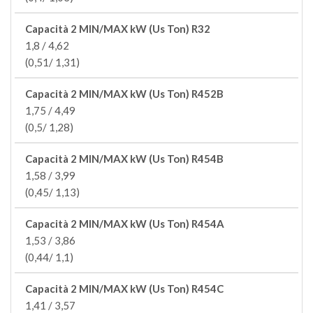
Capacità 2 MIN/MAX kW (Us Ton) R32
1,8 / 4,62
(0,51/ 1,31)
Capacità 2 MIN/MAX kW (Us Ton) R452B
1,75 / 4,49
(0,5/ 1,28)
Capacità 2 MIN/MAX kW (Us Ton) R454B
1,58 / 3,99
(0,45/ 1,13)
Capacità 2 MIN/MAX kW (Us Ton) R454A
1,53 / 3,86
(0,44/ 1,1)
Capacità 2 MIN/MAX kW (Us Ton) R454C
1,41 / 3,57