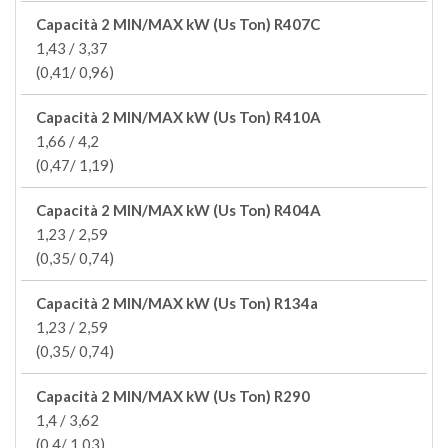
Capacità 2 MIN/MAX kW (Us Ton) R407C
1,43 / 3,37
(0,41/ 0,96)
Capacità 2 MIN/MAX kW (Us Ton) R410A
1,66 / 4,2
(0,47/ 1,19)
Capacità 2 MIN/MAX kW (Us Ton) R404A
1,23 / 2,59
(0,35/ 0,74)
Capacità 2 MIN/MAX kW (Us Ton) R134a
1,23 / 2,59
(0,35/ 0,74)
Capacità 2 MIN/MAX kW (Us Ton) R290
1,4 / 3,62
(0,4/ 1,03)