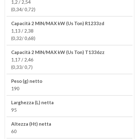
1,2 / 2,54
(0,34/ 0,72)
Capacità 2 MIN/MAX kW (Us Ton) R1233zd
1,13 / 2,38
(0,32/ 0,68)
Capacità 2 MIN/MAX kW (Us Ton) T1336zz
1,17 / 2,46
(0,33/ 0,7)
Peso (g) netto
190
Larghezza (L) netta
95
Altezza (Ht) netta
60