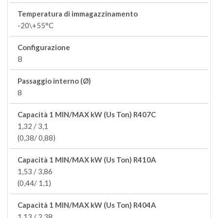
Temperatura di immagazzinamento
-20\+55°C
Configurazione
B
Passaggio interno (Ø)
8
Capacità 1 MIN/MAX kW (Us Ton) R407C
1,32 / 3,1
(0,38/ 0,88)
Capacità 1 MIN/MAX kW (Us Ton) R410A
1,53 / 3,86
(0,44/ 1,1)
Capacità 1 MIN/MAX kW (Us Ton) R404A
1,13 / 2,38