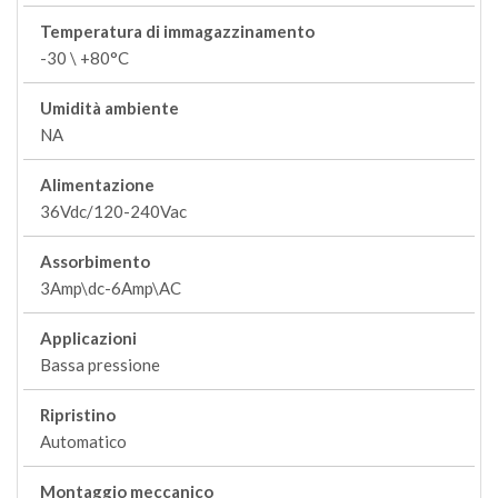
Temperatura di immagazzinamento
-30 \ +80°C
Umidità ambiente
NA
Alimentazione
36Vdc/120-240Vac
Assorbimento
3Amp\dc-6Amp\AC
Applicazioni
Bassa pressione
Ripristino
Automatico
Montaggio meccanico