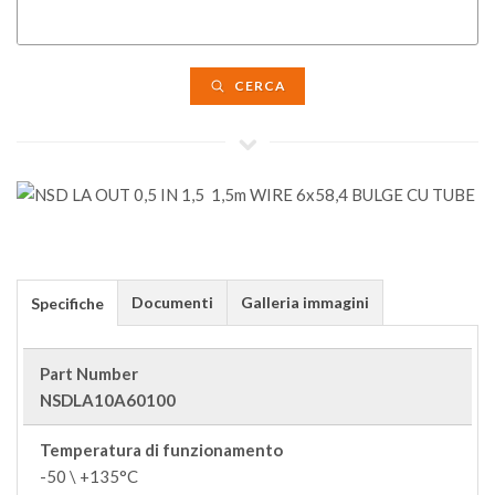
CERCA
Documenti
Galleria immagini
Specifiche
Part Number
NSDLA10A60100
Temperatura di funzionamento
-50 \ +135°C