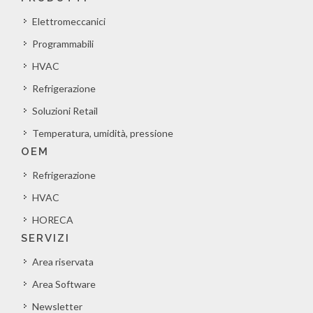
Elettromeccanici
Programmabili
HVAC
Refrigerazione
Soluzioni Retail
Temperatura, umidità, pressione
OEM
Refrigerazione
HVAC
HORECA
SERVIZI
Area riservata
Area Software
Newsletter