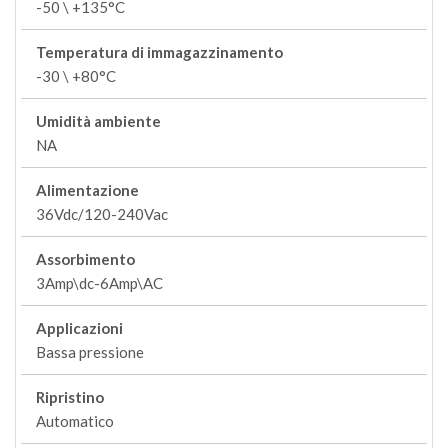
-50 \ +135°C
Temperatura di immagazzinamento
-30 \ +80°C
Umidità ambiente
NA
Alimentazione
36Vdc/120-240Vac
Assorbimento
3Amp\dc-6Amp\AC
Applicazioni
Bassa pressione
Ripristino
Automatico