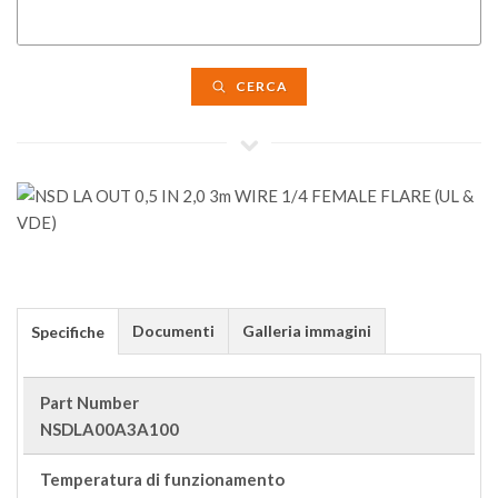
CERCA
Documenti
Galleria immagini
Specifiche
Part Number
NSDLA00A3A100
Temperatura di funzionamento