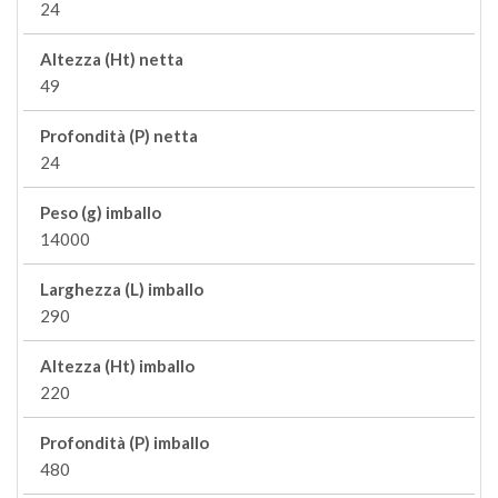
24
Altezza (Ht) netta
49
Profondità (P) netta
24
Peso (g) imballo
14000
Larghezza (L) imballo
290
Altezza (Ht) imballo
220
Profondità (P) imballo
480