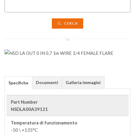
CERCA
Documenti
Galleria immagini
Specifiche
Part Number
NSDLA00A39121
Temperatura di funzionamento
-50 \ +135°C