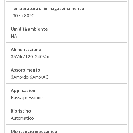
Temperatura di immagazzinamento
-30 \ +80°C
Umidità ambiente
NA
Alimentazione
36Vdc/120-240Vac
Assorbimento
3Amp\dc-6Amp\AC
Applicazioni
Bassa pressione
Ripristino
Automatico
Montaggio meccanico