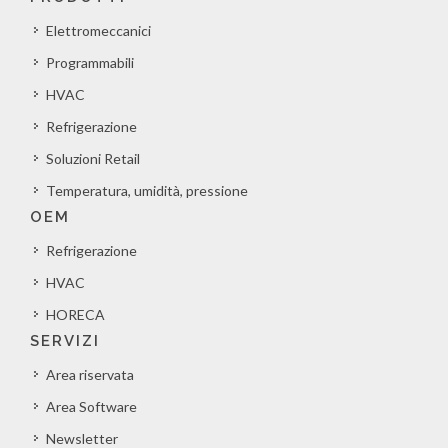
Elettromeccanici
Programmabili
HVAC
Refrigerazione
Soluzioni Retail
Temperatura, umidità, pressione
OEM
Refrigerazione
HVAC
HORECA
SERVIZI
Area riservata
Area Software
Newsletter