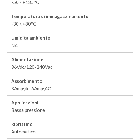
-50 \ +135°C
Temperatura di immagazzinamento
-30 \ +80°C
Umidità ambiente
NA
Alimentazione
36Vdc/120-240Vac
Assorbimento
3Amp\dc-6Amp\AC
Applicazioni
Bassa pressione
Ripristino
Automatico