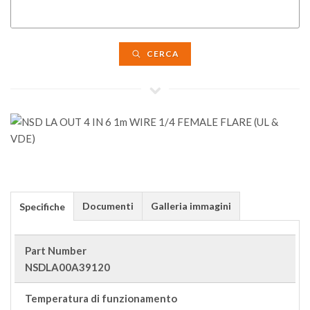
CERCA
Documenti
Galleria immagini
Specifiche
Part Number
NSDLA00A39120
Temperatura di funzionamento