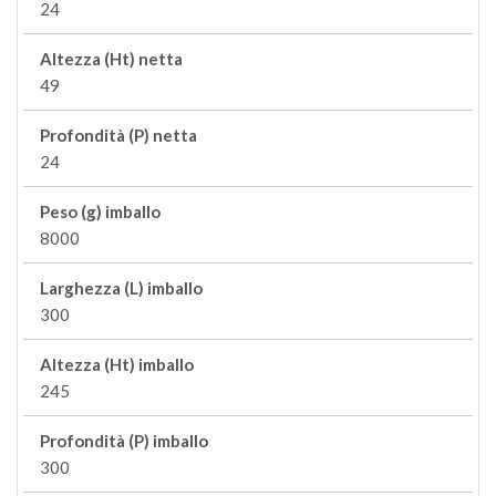
24
Altezza (Ht) netta
49
Profondità (P) netta
24
Peso (g) imballo
8000
Larghezza (L) imballo
300
Altezza (Ht) imballo
245
Profondità (P) imballo
300