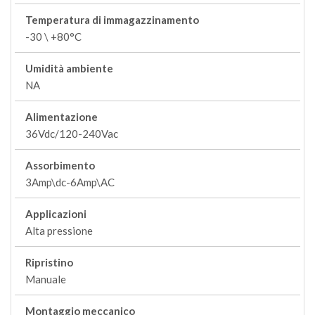
Temperatura di immagazzinamento
-30 \ +80°C
Umidità ambiente
NA
Alimentazione
36Vdc/120-240Vac
Assorbimento
3Amp\dc-6Amp\AC
Applicazioni
Alta pressione
Ripristino
Manuale
Montaggio meccanico