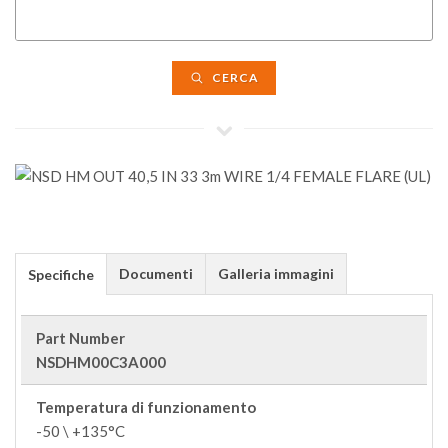
CERCA
Documenti
Galleria immagini
Specifiche
Part Number
NSDHM00C3A000
Temperatura di funzionamento
-50 \ +135°C