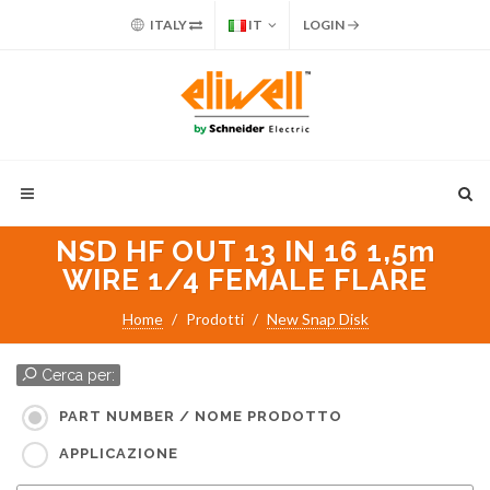
ITALY
IT
LOGIN
NSD HF OUT 13 IN 16 1,5m
WIRE 1/4 FEMALE FLARE
Home
Prodotti
New Snap Disk
Cerca per:
PART NUMBER / NOME PRODOTTO
APPLICAZIONE