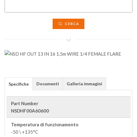
CERCA
Documenti
Galleria immagini
Specifiche
Part Number
NSDHF00A60600
Temperatura di funzionamento
-50 \ +135°C