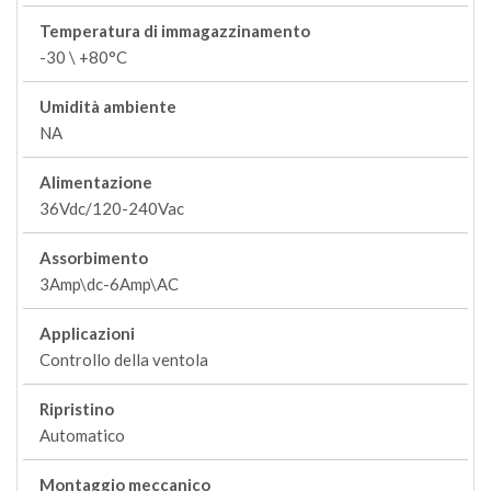
Temperatura di immagazzinamento
-30 \ +80°C
Umidità ambiente
NA
Alimentazione
36Vdc/120-240Vac
Assorbimento
3Amp\dc-6Amp\AC
Applicazioni
Controllo della ventola
Ripristino
Automatico
Montaggio meccanico