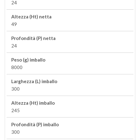
24
Altezza (Ht) netta
49
Profondità (P) netta
24
Peso (g) imballo
8000
Larghezza (L) imballo
300
Altezza (Ht) imballo
245
Profondità (P) imballo
300