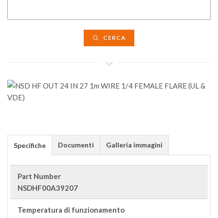
CERCA
Documenti
Galleria immagini
Specifiche
Part Number
NSDHF00A39207
Temperatura di funzionamento