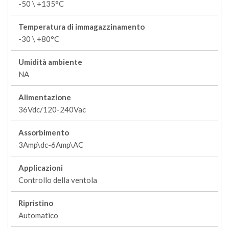
-50 \ +135°C
Temperatura di immagazzinamento
-30 \ +80°C
Umidità ambiente
NA
Alimentazione
36Vdc/120-240Vac
Assorbimento
3Amp\dc-6Amp\AC
Applicazioni
Controllo della ventola
Ripristino
Automatico