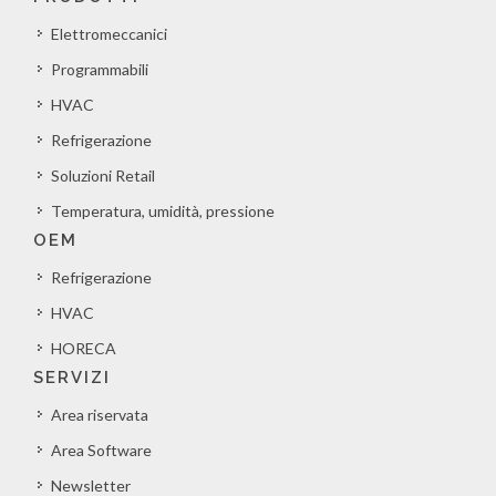
Elettromeccanici
Programmabili
HVAC
Refrigerazione
Soluzioni Retail
Temperatura, umidità, pressione
OEM
Refrigerazione
HVAC
HORECA
SERVIZI
Area riservata
Area Software
Newsletter