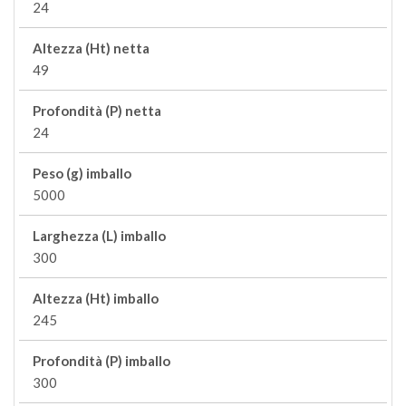
24
Altezza (Ht) netta
49
Profondità (P) netta
24
Peso (g) imballo
5000
Larghezza (L) imballo
300
Altezza (Ht) imballo
245
Profondità (P) imballo
300