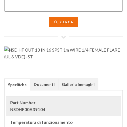
CERCA
Documenti
Galleria immagini
Specifiche
Part Number
NSDHF00A39104
Temperatura di funzionamento