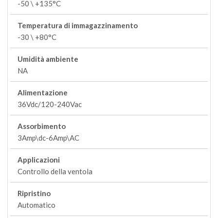
-50 \ +135°C
Temperatura di immagazzinamento
-30 \ +80°C
Umidità ambiente
NA
Alimentazione
36Vdc/120-240Vac
Assorbimento
3Amp\dc-6Amp\AC
Applicazioni
Controllo della ventola
Ripristino
Automatico