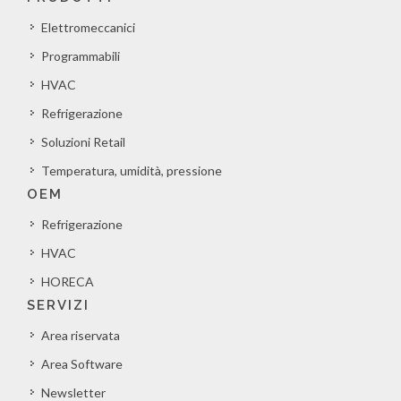
Elettromeccanici
Programmabili
HVAC
Refrigerazione
Soluzioni Retail
Temperatura, umidità, pressione
OEM
Refrigerazione
HVAC
HORECA
SERVIZI
Area riservata
Area Software
Newsletter