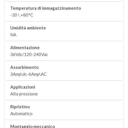
Temperatura di immagazzinamento
-30 \ +80°C
Umidità ambiente
NA
Alimentazione
36Vdc/120-240Vac
Assorbimento
3Amp\dc-6Amp\AC
Applicazioni
Alta pressione
Ripristino
Automatico
Montaggio meccanico