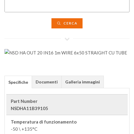
CERCA
Documenti
Galleria immagini
Specifiche
Part Number
NSDHA11B39105
Temperatura di funzionamento
-50 \ +135°C