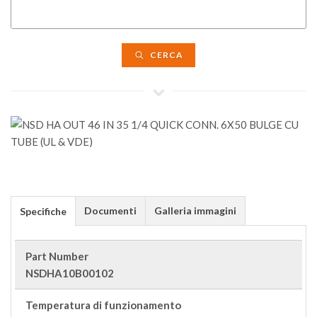
CERCA
Documenti
Galleria immagini
Specifiche
Part Number
NSDHA10B00102
Temperatura di funzionamento