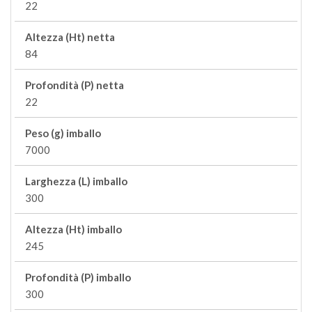
22
Altezza (Ht) netta
84
Profondità (P) netta
22
Peso (g) imballo
7000
Larghezza (L) imballo
300
Altezza (Ht) imballo
245
Profondità (P) imballo
300