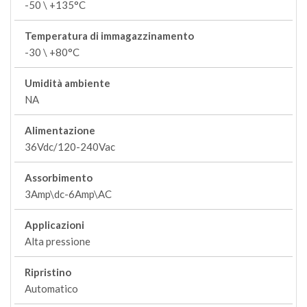
-50 \ +135°C
Temperatura di immagazzinamento
-30 \ +80°C
Umidità ambiente
NA
Alimentazione
36Vdc/120-240Vac
Assorbimento
3Amp\dc-6Amp\AC
Applicazioni
Alta pressione
Ripristino
Automatico