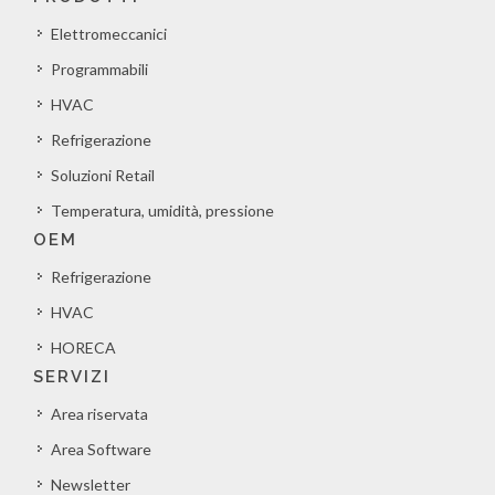
Elettromeccanici
Programmabili
HVAC
Refrigerazione
Soluzioni Retail
Temperatura, umidità, pressione
OEM
Refrigerazione
HVAC
HORECA
SERVIZI
Area riservata
Area Software
Newsletter