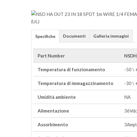
Documenti
Galleria immagini
Specifiche
Part Number
NSDH
Temperatura di funzionamento
-50 \
Temperatura di immagazzinamento
-30 \
Umidità ambiente
NA
Alimentazione
36Vdc
Assorbimento
3Amp\