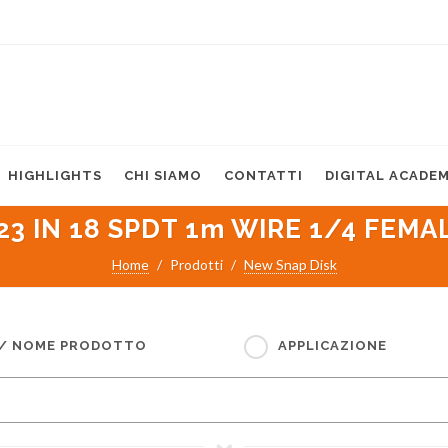
HIGHLIGHTS
CHI SIAMO
CONTATTI
DIGITAL ACADE
3 IN 18 SPDT 1m WIRE 1/4 FEMA
Home
Prodotti
New Snap Disk
 / NOME PRODOTTO
APPLICAZIONE