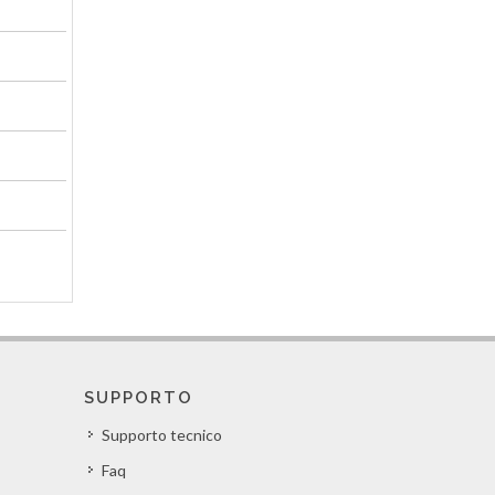
SUPPORTO
Supporto tecnico
Faq