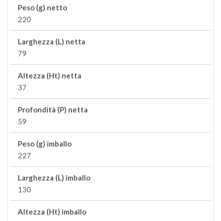
Peso (g) netto
220
Larghezza (L) netta
79
Altezza (Ht) netta
37
Profondità (P) netta
59
Peso (g) imballo
227
Larghezza (L) imballo
130
Altezza (Ht) imballo