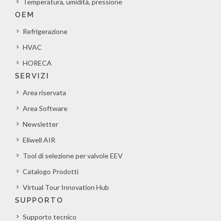
Temperatura, umidità, pressione
OEM
Refrigerazione
HVAC
HORECA
SERVIZI
Area riservata
Area Software
Newsletter
Eliwell AIR
Tool di selezione per valvole EEV
Catalogo Prodotti
Virtual Tour Innovation Hub
SUPPORTO
Supporto tecnico