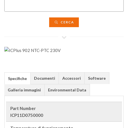
CERCA
Documenti
Accessori
Software
Specifiche
Galleria immagini
Environmental Data
Part Number
ICP11D0750000