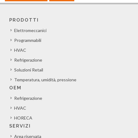
PRODOTTI
Elettromeccanici
Programmabili
HVAC
Refrigerazione
Soluzioni Retail
Temperatura, umidità, pressione
OEM
Refrigerazione
HVAC
HORECA
SERVIZI
Area riservata