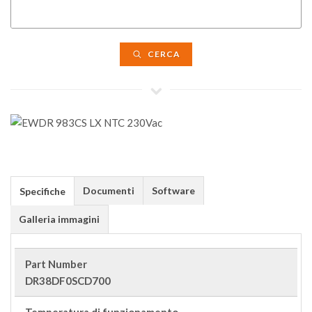
CERCA
Documenti
Software
Specifiche
Galleria immagini
Part Number
DR38DF0SCD700