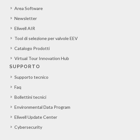
Area Software
Newsletter
Eliwell AIR
Tool di selezione per valvole EEV
Catalogo Prodotti
Virtual Tour Innovation Hub
SUPPORTO
Supporto tecnico
Faq
Bollettini tecnici
Environmental Data Program
Eliwell Update Center
Cybersecurity