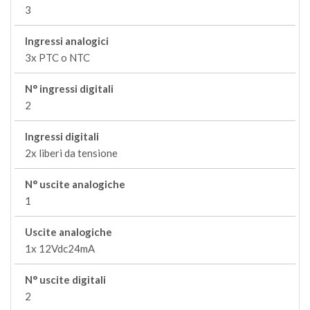
3
Ingressi analogici
3x PTC o NTC
N° ingressi digitali
2
Ingressi digitali
2x liberi da tensione
N° uscite analogiche
1
Uscite analogiche
1x 12Vdc24mA
N° uscite digitali
2